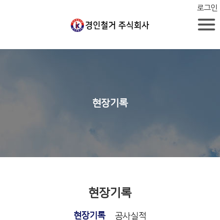
로그인
현장기록
현장기록
현장기록
공사실적